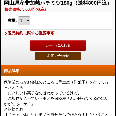
岡山県産非加熱ハチミツ180g（送料800円込）
販売価格
:
3,600円
(税込)
数量
:
返品特約に関する重要事項
商品詳細
保険業の方がお客様のところに手土産（洋菓子）を持って行
ったところ、
「おいしいお菓子なのはわかっているけど、
添加物が入っているモノを保険屋さんが持ってくるのはい
かがなものか？」
と指摘され、
【じゃあ、体にいいモノを自分たちで作ろう！】ということ