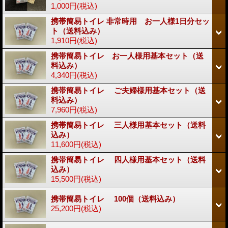
1,000円
(税込)
携帯簡易トイレ 非常時用 お一人様1日分セッ
ト（送料込み）
1,910円
(税込)
携帯簡易トイレ お一人様用基本セット（送
料込み）
4,340円
(税込)
携帯簡易トイレ ご夫婦様用基本セット（送
料込み）
7,960円
(税込)
携帯簡易トイレ 三人様用基本セット（送料
込み）
11,600円
(税込)
携帯簡易トイレ 四人様用基本セット（送料
込み）
15,500円
(税込)
携帯簡易トイレ 100個（送料込み）
25,200円
(税込)