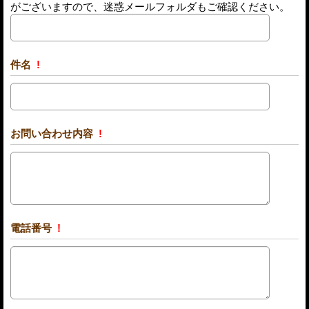
がございますので、迷惑メールフォルダもご確認ください。
件名
!
お問い合わせ内容
!
電話番号
!