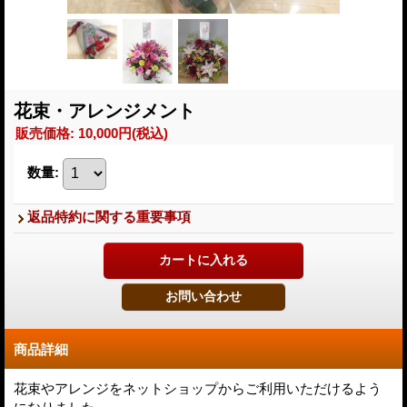
花束・アレンジメント
販売価格
:
10,000円
(税込)
数量
:
返品特約に関する重要事項
商品詳細
花束やアレンジをネットショップからご利用いただけるよう