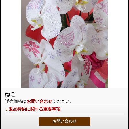
ねこ
販売価格は
お問い合わせ
ください。
返品特約に関する重要事項