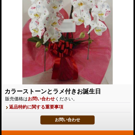
カラーストーンとラメ付きお誕生日
販売価格は
お問い合わせ
ください。
返品特約に関する重要事項