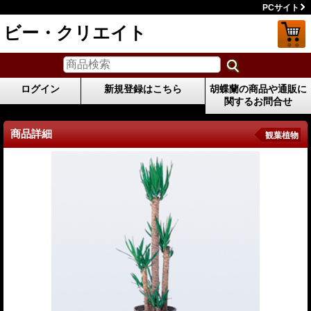
PCサイト
ビー・クリエイト
ログイン
新規登録はこちら
胡蝶蘭の商品や通販に
関するお問合せ
商品詳細
観葉植物