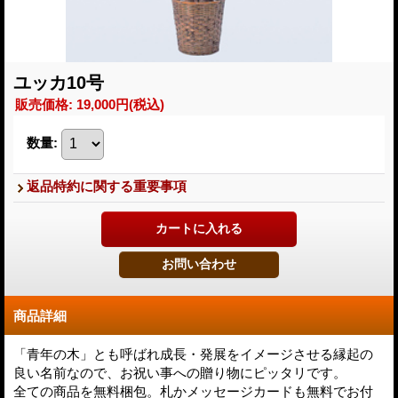
ユッカ10号
販売価格
:
19,000円
(税込)
数量
:
返品特約に関する重要事項
商品詳細
「青年の木」とも呼ばれ成長・発展をイメージさせる縁起の
良い名前なので、お祝い事への贈り物にピッタリです。
全ての商品を無料梱包。札かメッセージカードも無料でお付