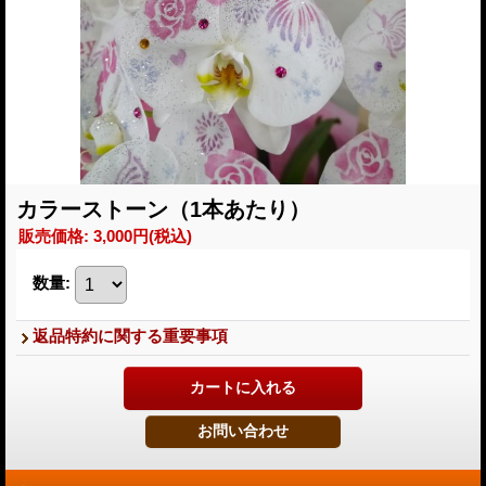
カラーストーン（1本あたり）
販売価格
:
3,000円
(税込)
数量
:
返品特約に関する重要事項