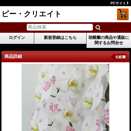
PCサイト
ビー・クリエイト
ログイン
新規登録はこちら
胡蝶蘭の商品や通販に
関するお問合せ
商品詳細
化粧蘭