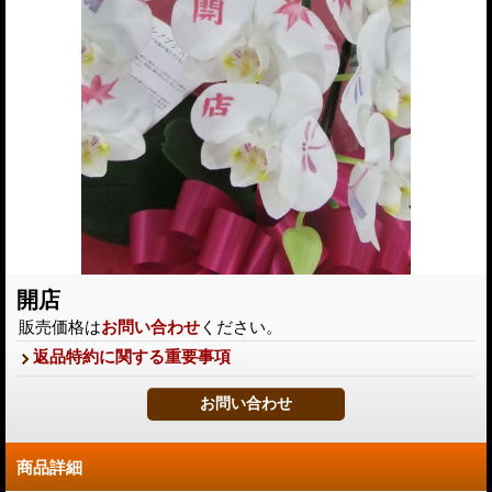
開店
販売価格は
お問い合わせ
ください。
返品特約に関する重要事項
商品詳細