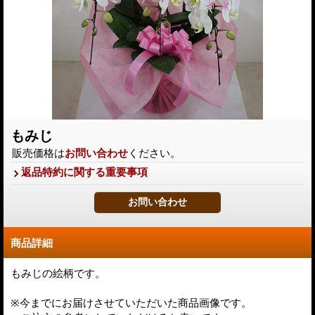
もみじ
販売価格は
お問い合わせ
ください。
返品特約に関する重要事項
商品詳細
もみじの絵柄です。
※今までにお届けさせていただいた商品画像です。