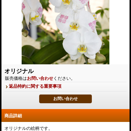
オリジナル
販売価格は
お問い合わせ
ください。
返品特約に関する重要事項
商品詳細
オリジナルの絵柄です。