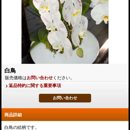
白鳥
販売価格は
お問い合わせ
ください。
返品特約に関する重要事項
商品詳細
白鳥の絵柄です。