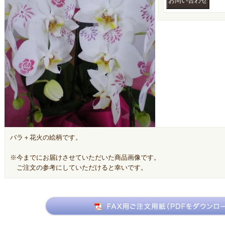
バラ＋花火の絵柄です。
※今までにお届けさせていただいた商品画像です。
ご注文の参考にしていただけると幸いです。