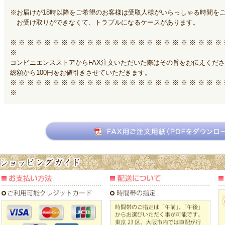
※お届けが18時以降をご希望のお客様は受取人様がいらっしゃる時間を
お受け取りができなくて、トラブルになるケースがあります。
※ ※ ※ ※ ※ ※ ※ ※ ※ ※ ※ ※ ※ ※ ※ ※ ※ ※ ※ ※ ※ ※ ※ ※ ※
※
コンビニエンスストアからFAX注文いただいた際はその旨をお伝えくだ
総額から100円をお値引きさせていただきます。
※ ※ ※ ※ ※ ※ ※ ※ ※ ※ ※ ※ ※ ※ ※ ※ ※ ※ ※ ※ ※ ※ ※ ※ ※
※