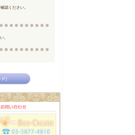
ご確認ください。
 ※ ※ ※ ※ ※ ※ ※ ※ ※ ※
さい。
 ※ ※ ※ ※ ※ ※ ※ ※ ※ ※